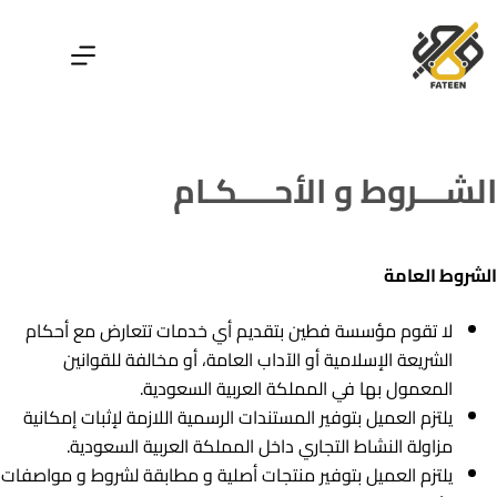
الشـــروط و الأحــــكـام
الشروط العامة
لا تقوم مؤسسة فطين بتقديم أي خدمات تتعارض مع أحكام
الشريعة الإسلامية أو الآداب العامة، أو مخالفة للقوانين
المعمول بها في المملكة العربية السعودية.
يلتزم العميل بتوفير المستندات الرسمية اللازمة لإثبات إمكانية
مزاولة النشاط التجاري داخل المملكة العربية السعودية.
يلتزم العميل بتوفير منتجات أصلية و مطابقة لشروط و مواصفات