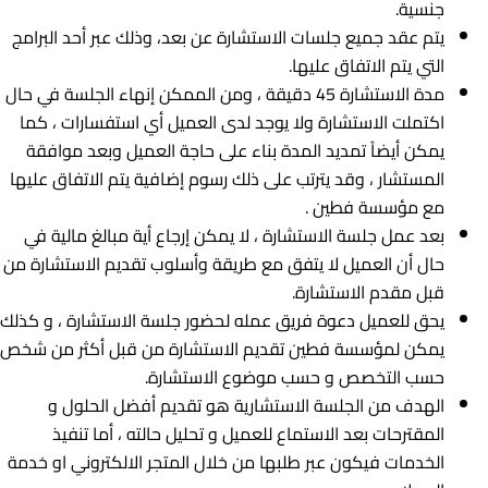
جنسية.
يتم عقد جميع جلسات الاستشارة عن بعد، وذلك عبر أحد البرامج
التي يتم الاتفاق عليها.
مدة الاستشارة 45 دقيقة ، ومن الممكن إنهاء الجلسة في حال
اكتملت الاستشارة ولا يوجد لدى العميل أي استفسارات ، كما
يمكن أيضاً تمديد المدة بناء على حاجة العميل وبعد موافقة
المستشار ، وقد يترتب على ذلك رسوم إضافية يتم الاتفاق عليها
مع مؤسسة فطين .
بعد عمل جلسة الاستشارة ، لا يمكن إرجاع أية مبالغ مالية في
حال أن العميل لا يتفق مع طريقة وأسلوب تقديم الاستشارة من
قبل مقدم الاستشارة.
يحق للعميل دعوة فريق عمله لحضور جلسة الاستشارة ، و كذلك
يمكن لمؤسسة فطين تقديم الاستشارة من قبل أكثر من شخص
حسب التخصص و حسب موضوع الاستشارة.
الهدف من الجلسة الاستشارية هو تقديم أفضل الحلول و
المقترحات بعد الاستماع للعميل و تحليل حالته ، أما تنفيذ
الخدمات فيكون عبر طلبها من خلال المتجر الالكتروني او خدمة