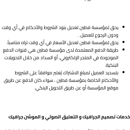
يحق لمؤسسة فطين تعديل بنود الشروط والأحكام في أي وقت
ودون الرجوع للعميل .
يحق لمؤسسة فطين تعديل الأسعار في أي وقت تراه مناسباً.
طريقة الدفع المعتمدة لدى مؤسسة فطين هي قنوات الدفع
الموجودة في المتجر الإلكتروني، أو السداد من خلال التحويلات
البنكية.
بتسديد العميل لمبلغ الاشتراك يُعتبر موافقاً على الشروط
والأحكام الخاصة بمؤسسة فطين ، سواء كان الدفع عن طريق
موقع المؤسسة أو عن طريق التحويل البنكي.
خدمات تصميم الجرافيك و التعليق الصوتي و الموشن جرافيك