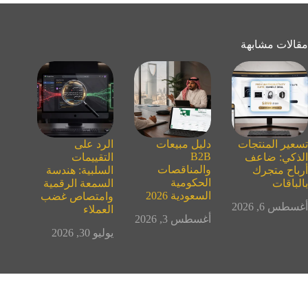
مقالات مشابهة
تسعير المنتجات
دليل مبيعات
الرد على
B2B
الذكي: ضاعف
التقييمات
والمناقصات
أرباح متجرك
السلبية: هندسة
الحكومية
بالباقات
السمعة الرقمية
السعودية 2026
وامتصاص غضب
أغسطس 6, 2026
العملاء
أغسطس 3, 2026
يوليو 30, 2026