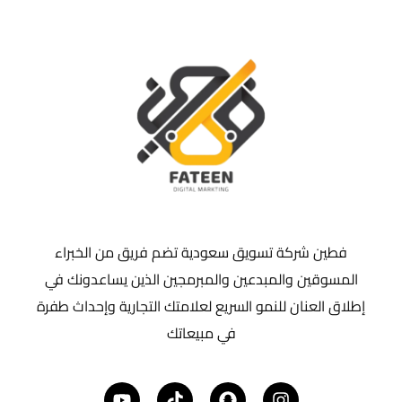
فطين شركة تسويق سعودية تضم فريق من الخبراء
المسوقين والمبدعين والمبرمجين الذين يساعدونك في
إطلاق العنان للنمو السريع لعلامتك التجارية وإحداث طفرة
في مبيعاتك